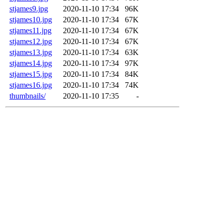
stjames9.jpg
2020-11-10 17:34
96K
stjames10.jpg
2020-11-10 17:34
67K
stjames11.jpg
2020-11-10 17:34
67K
stjames12.jpg
2020-11-10 17:34
67K
stjames13.jpg
2020-11-10 17:34
63K
stjames14.jpg
2020-11-10 17:34
97K
stjames15.jpg
2020-11-10 17:34
84K
stjames16.jpg
2020-11-10 17:34
74K
thumbnails/
2020-11-10 17:35
-